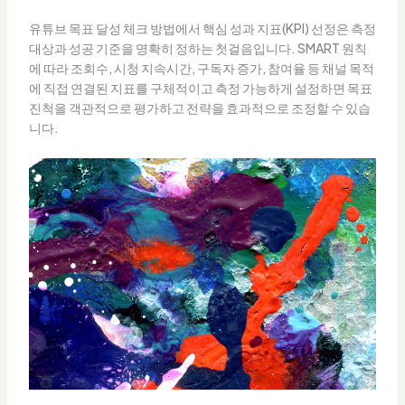
유튜브 목표 달성 체크 방법에서 핵심 성과 지표(KPI) 선정은 측정
대상과 성공 기준을 명확히 정하는 첫걸음입니다. SMART 원칙
에 따라 조회수, 시청 지속시간, 구독자 증가, 참여율 등 채널 목적
에 직접 연결된 지표를 구체적이고 측정 가능하게 설정하면 목표
진척을 객관적으로 평가하고 전략을 효과적으로 조정할 수 있습
니다.