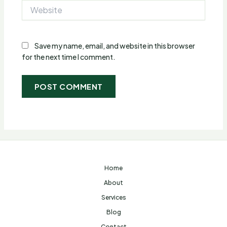
Website
Save my name, email, and website in this browser
for the next time I comment.
Home
About
Services
Blog
Contact