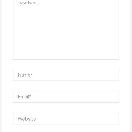
here..
Name*
Email*
Website