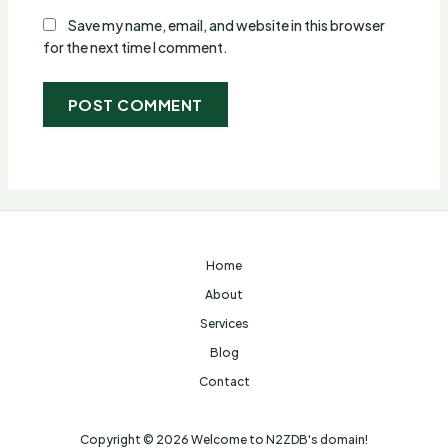
Save my name, email, and website in this browser
for the next time I comment.
Home
About
Services
Blog
Contact
Copyright © 2026 Welcome to N2ZDB's domain!